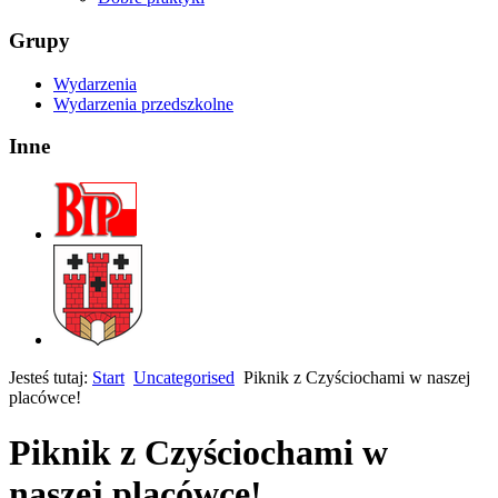
Grupy
Wydarzenia
Wydarzenia przedszkolne
Inne
Jesteś tutaj:
Start
Uncategorised
Piknik z Czyściochami w naszej
placówce!
Piknik z Czyściochami w
naszej placówce!