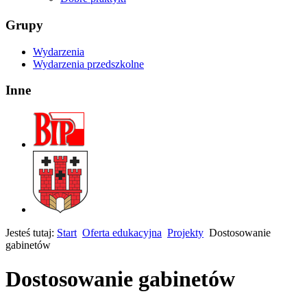
Grupy
Wydarzenia
Wydarzenia przedszkolne
Inne
Jesteś tutaj:
Start
Oferta edukacyjna
Projekty
Dostosowanie
gabinetów
Dostosowanie gabinetów