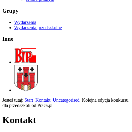
Grupy
Wydarzenia
Wydarzenia przedszkolne
Inne
Jesteś tutaj:
Start
Kontakt
Uncategorised
Kolejna edycja konkursu
dla przedszkoli od Praca.pl
Kontakt