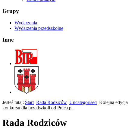
Grupy
Wydarzenia
Wydarzenia przedszkolne
Inne
Jesteś tutaj:
Start
Rada Rodziców
Uncategorised
Kolejna edycja
konkursu dla przedszkoli od Praca.pl
Rada Rodziców